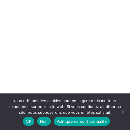
Nous utilisons des cookies pour vous garantir la meilleure
expérience sur notre site web. Si vous continuez à utiliser ce
site, nous supposerons que vous en êtes satisfait.
OK
Non
Politique de confidentialité